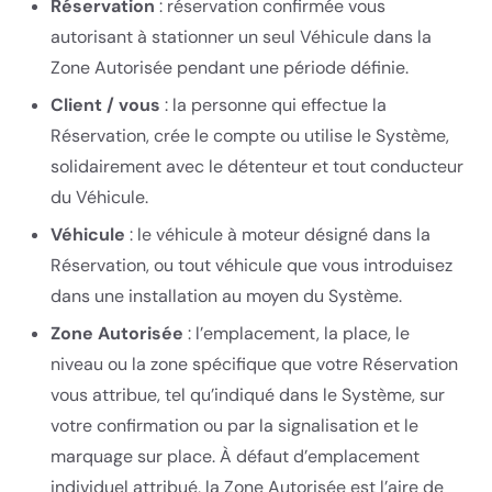
Réservation
: réservation confirmée vous
autorisant à stationner un seul Véhicule dans la
Zone Autorisée pendant une période définie.
Client / vous
: la personne qui effectue la
Réservation, crée le compte ou utilise le Système,
solidairement avec le détenteur et tout conducteur
du Véhicule.
Véhicule
: le véhicule à moteur désigné dans la
Réservation, ou tout véhicule que vous introduisez
dans une installation au moyen du Système.
Zone Autorisée
: l’emplacement, la place, le
niveau ou la zone spécifique que votre Réservation
vous attribue, tel qu’indiqué dans le Système, sur
votre confirmation ou par la signalisation et le
marquage sur place. À défaut d’emplacement
individuel attribué, la Zone Autorisée est l’aire de