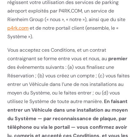
régissent votre utilisation des services de parking
aéroport exploités par P4RK.COM, un service de
Rienheim Group (« nous », « notre »), ainsi que du site
p4rk.com
et de notre portail client (ensemble, le «
Système »).
Vous acceptez ces Conditions, et un contrat
contraignant se forme entre vous et nous, au
premier
des événements suivants : (a) vous finalisez une
Réservation ; (b) vous créez un compte ; (c) vous faites
entrer un Véhicule dans l’une de nos installations au
moyen du Système, ou le faites entrer ; ou (d) vous
utilisez le Système de toute autre manière.
En faisant
entrer un Véhicule dans une installation au moyen
du Système — par reconnaissance de plaque, par
téléphone ou via le portail — vous confirmez avoir
lu, compris et accepté ces Conditions, et vous les