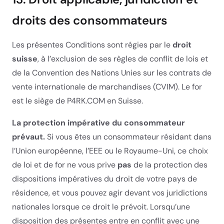
droits des consommateurs
Les présentes Conditions sont régies par le
droit
suisse
, à l’exclusion de ses règles de conflit de lois et
de la Convention des Nations Unies sur les contrats de
vente internationale de marchandises (CVIM). Le for
est le siège de P4RK.COM en Suisse.
La protection impérative du consommateur
prévaut.
Si vous êtes un consommateur résidant dans
l’Union européenne, l’EEE ou le Royaume-Uni, ce choix
de loi et de for ne vous prive
pas
de la protection des
dispositions impératives du droit de votre pays de
résidence, et vous pouvez agir devant vos juridictions
nationales lorsque ce droit le prévoit. Lorsqu’une
disposition des présentes entre en conflit avec une