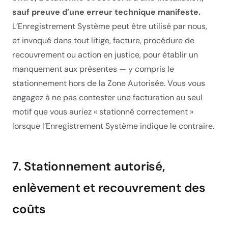
sauf preuve d’une erreur technique manifeste.
L’Enregistrement Système peut être utilisé par nous,
et invoqué dans tout litige, facture, procédure de
recouvrement ou action en justice, pour établir un
manquement aux présentes — y compris le
stationnement hors de la Zone Autorisée. Vous vous
engagez à ne pas contester une facturation au seul
motif que vous auriez « stationné correctement »
lorsque l’Enregistrement Système indique le contraire.
7. Stationnement autorisé,
enlèvement et recouvrement des
coûts