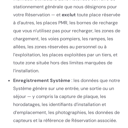
stationnement générale que nous désignons pour
votre Réservation — et
exclut
toute place réservée
à d’autres, les places PMR, les bornes de recharge
que vous n’utilisez pas pour recharger, les zones de
chargement, les voies pompiers, les rampes, les
allées, les zones réservées au personnel ou à
l’exploitation, les places exploitées par un tiers, et
toute zone située hors des limites marquées de
l’installation.
Enregistrement Système
: les données que notre
Système génère sur une entrée, une sortie ou un
séjour — y compris la capture de plaque, les
horodatages, les identifiants d’installation et
d’emplacement, les photographies, les données de
capteurs et la référence de Réservation associée.