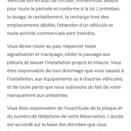
Véhicule est en état de circuler, immatriculé, assuré
pour toute la période et conforme à la loi. L’entretien,
le lavage, le ravitaillement, la recharge hors des
emplacements dédiés, l’abandon d’un véhicule et
toute activité commerciale sont interdits.
Vous devez rouler au pas, respecter toute
signalisation et marquage, céder le passage aux
piétons et laisser l’installation propre et intacte. Vous
êtes responsable de tout dommage que vous causez à
l’installation, aux équipements ou à d’autres véhicules,
et de toute perte que nous subissons du fait de votre
manquement aux présentes.
Vous êtes responsable de l’exactitude de la plaque et
du numéro de téléphone de votre Réservation. L’accès
est accordé sur la base des données que vous