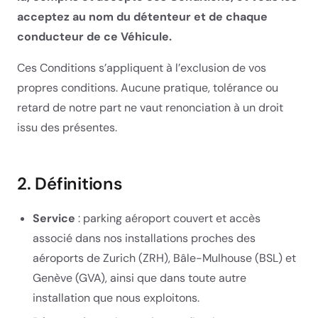
acceptez au nom du détenteur et de chaque
conducteur de ce Véhicule.
Ces Conditions s’appliquent à l’exclusion de vos
propres conditions. Aucune pratique, tolérance ou
retard de notre part ne vaut renonciation à un droit
issu des présentes.
2. Définitions
Service
: parking aéroport couvert et accès
associé dans nos installations proches des
aéroports de Zurich (ZRH), Bâle-Mulhouse (BSL) et
Genève (GVA), ainsi que dans toute autre
installation que nous exploitons.