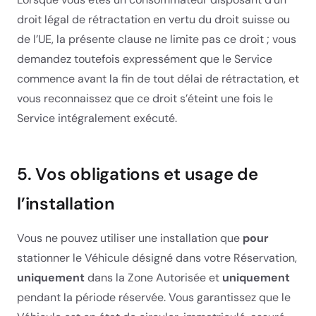
droit légal de rétractation en vertu du droit suisse ou
de l’UE, la présente clause ne limite pas ce droit ; vous
demandez toutefois expressément que le Service
commence avant la fin de tout délai de rétractation, et
vous reconnaissez que ce droit s’éteint une fois le
Service intégralement exécuté.
5. Vos obligations et usage de
l’installation
Vous ne pouvez utiliser une installation que
pour
stationner le Véhicule désigné dans votre Réservation,
uniquement
dans la Zone Autorisée et
uniquement
pendant la période réservée. Vous garantissez que le