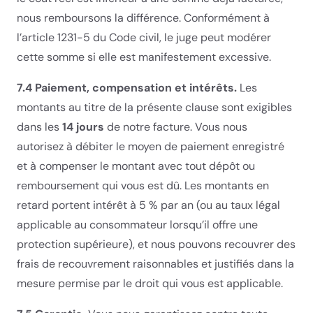
nous remboursons la différence. Conformément à
l’article 1231-5 du Code civil, le juge peut modérer
cette somme si elle est manifestement excessive.
7.4 Paiement, compensation et intérêts.
Les
montants au titre de la présente clause sont exigibles
dans les
14 jours
de notre facture. Vous nous
autorisez à débiter le moyen de paiement enregistré
et à compenser le montant avec tout dépôt ou
remboursement qui vous est dû. Les montants en
retard portent intérêt à 5 % par an (ou au taux légal
applicable au consommateur lorsqu’il offre une
protection supérieure), et nous pouvons recouvrer des
frais de recouvrement raisonnables et justifiés dans la
mesure permise par le droit qui vous est applicable.