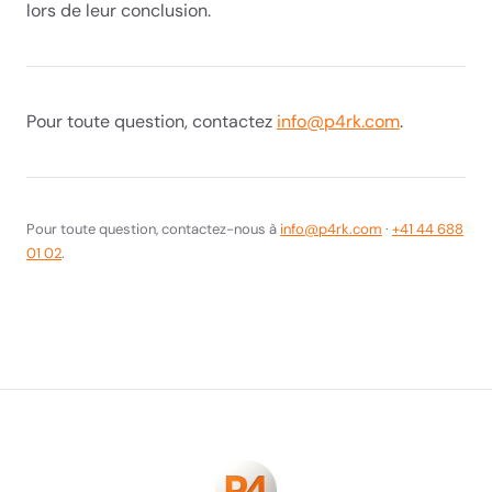
lors de leur conclusion.
Pour toute question, contactez
info@p4rk.com
.
Pour toute question, contactez-nous à
info@p4rk.com
·
+41 44 688
01 02
.