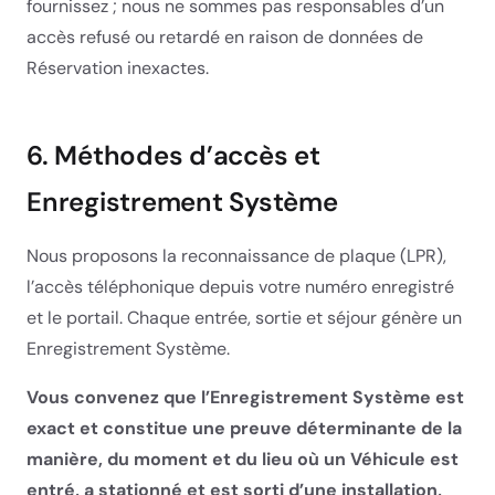
fournissez ; nous ne sommes pas responsables d’un
accès refusé ou retardé en raison de données de
Réservation inexactes.
6. Méthodes d’accès et
Enregistrement Système
Nous proposons la reconnaissance de plaque (LPR),
l’accès téléphonique depuis votre numéro enregistré
et le portail. Chaque entrée, sortie et séjour génère un
Enregistrement Système.
Vous convenez que l’Enregistrement Système est
exact et constitue une preuve déterminante de la
manière, du moment et du lieu où un Véhicule est
entré, a stationné et est sorti d’une installation,