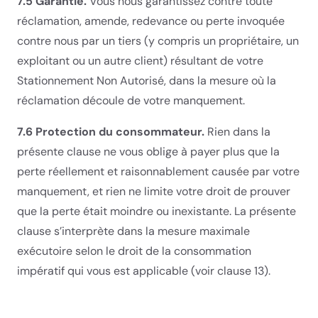
7.5 Garantie.
Vous nous garantissez contre toute
réclamation, amende, redevance ou perte invoquée
contre nous par un tiers (y compris un propriétaire, un
exploitant ou un autre client) résultant de votre
Stationnement Non Autorisé, dans la mesure où la
réclamation découle de votre manquement.
7.6 Protection du consommateur.
Rien dans la
présente clause ne vous oblige à payer plus que la
perte réellement et raisonnablement causée par votre
manquement, et rien ne limite votre droit de prouver
que la perte était moindre ou inexistante. La présente
clause s’interprète dans la mesure maximale
exécutoire selon le droit de la consommation
impératif qui vous est applicable (voir clause 13).