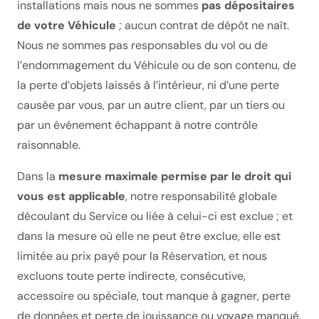
installations mais nous ne sommes
pas dépositaires
de votre Véhicule
; aucun contrat de dépôt ne naît.
Nous ne sommes pas responsables du vol ou de
l’endommagement du Véhicule ou de son contenu, de
la perte d’objets laissés à l’intérieur, ni d’une perte
causée par vous, par un autre client, par un tiers ou
par un événement échappant à notre contrôle
raisonnable.
Dans la
mesure maximale permise par le droit qui
vous est applicable
, notre responsabilité globale
découlant du Service ou liée à celui-ci est exclue ; et
dans la mesure où elle ne peut être exclue, elle est
limitée au prix payé pour la Réservation, et nous
excluons toute perte indirecte, consécutive,
accessoire ou spéciale, tout manque à gagner, perte
de données et perte de jouissance ou voyage manqué.