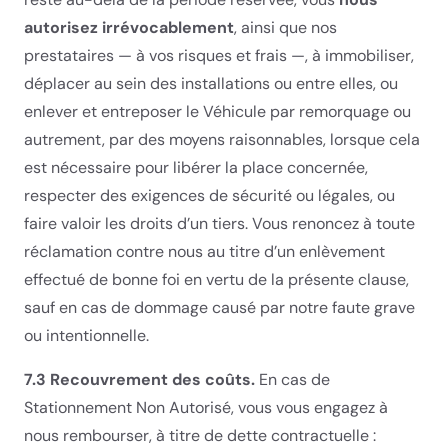
autorisez irrévocablement
, ainsi que nos
prestataires — à vos risques et frais —, à immobiliser,
déplacer au sein des installations ou entre elles, ou
enlever et entreposer le Véhicule par remorquage ou
autrement, par des moyens raisonnables, lorsque cela
est nécessaire pour libérer la place concernée,
respecter des exigences de sécurité ou légales, ou
faire valoir les droits d’un tiers. Vous renoncez à toute
réclamation contre nous au titre d’un enlèvement
effectué de bonne foi en vertu de la présente clause,
sauf en cas de dommage causé par notre faute grave
ou intentionnelle.
7.3 Recouvrement des coûts.
En cas de
Stationnement Non Autorisé, vous vous engagez à
nous rembourser, à titre de dette contractuelle :