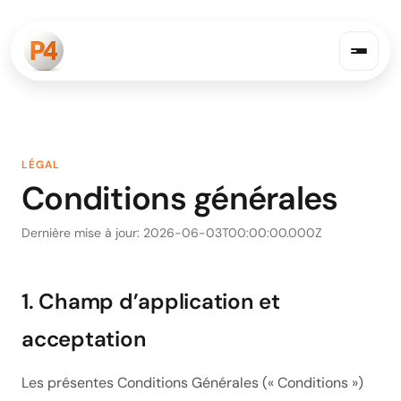
LÉGAL
Conditions générales
Dernière mise à jour: 2026-06-03T00:00:00.000Z
1. Champ d’application et
acceptation
Les présentes Conditions Générales (« Conditions »)