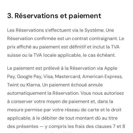
3. Réservations et paiement
Les Réservations s’effectuent via le Système. Une
Réservation confirmée est un contrat contraignant. Le
prix affiché au paiement est définitif et inclut la TVA
suisse ou la TVA locale applicable, le cas échéant.
Le paiement est prélevé à la Réservation via Apple
Pay, Google Pay, Visa, Mastercard, American Express,
Twint ou Klarna. Un paiement échoué annule
automatiquement la Réservation. Vous nous autorisez
à conserver votre moyen de paiement et, dans la
mesure permise par votre réseau de carte et le droit
applicable, à le débiter de tout montant dû au titre
des présentes — y compris les frais des clauses 7 et 8