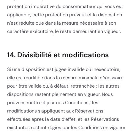
protection impérative du consommateur qui vous est
applicable, cette protection prévaut et la disposition
n’est réduite que dans la mesure nécessaire à son
caractère exécutoire, le reste demeurant en vigueur.
14. Divisibilité et modifications
Si une disposition est jugée invalide ou inexécutoire,
elle est modifiée dans la mesure minimale nécessaire
pour être valide ou, à défaut, retranchée ; les autres
dispositions restent pleinement en vigueur. Nous
pouvons mettre à jour ces Conditions ; les
modifications s’appliquent aux Réservations
effectuées après la date d’effet, et les Réservations
existantes restent régies par les Conditions en vigueur