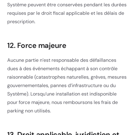
Système peuvent être conservées pendant les durées
requises par le droit fiscal applicable et les délais de
prescription.
12. Force majeure
Aucune partie n’est responsable des défaillances
dues à des événements échappant à son contrôle
raisonnable (catastrophes naturelles, grèves, mesures
gouvernementales, pannes d’infrastructure ou du
Système). Lorsqu’une installation est indisponible
pour force majeure, nous remboursons les frais de
parking non utilisés.
13. Droit applicable, juridiction et