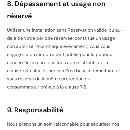
8. Dépassement et usage non
réservé
Utiliser une installation sans Réservation valide, ou au-
delà de votre période réservée, constitue un usage
non autorisé. Pour chaque événement, vous vous
engagez à payer notre tarif publié pour la période
concernée, majoré des frais administratifs de la
clause 7.3, calculés sur la même base indemnitaire et
sous réserve de la même protection du
consommateur prévue à la clause 7.6.
9. Responsabilité
Nous prenons un soin raisonnable pour sécuriser nos