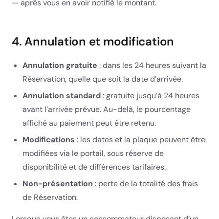
— après vous en avoir notifié le montant.
4. Annulation et modification
Annulation gratuite
: dans les 24 heures suivant la
Réservation, quelle que soit la date d’arrivée.
Annulation standard
: gratuite jusqu’à 24 heures
avant l’arrivée prévue. Au-delà, le pourcentage
affiché au paiement peut être retenu.
Modifications
: les dates et la plaque peuvent être
modifiées via le portail, sous réserve de
disponibilité et de différences tarifaires.
Non-présentation
: perte de la totalité des frais
de Réservation.
Lorsque vous êtes un consommateur disposant d’un