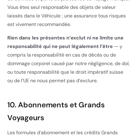
Vous êtes seul responsable des objets de valeur
laissés dans le Véhicule ; une assurance tous risques
est vivement recommandée.
Rien dans les présentes n’exclut ni ne limite une
responsabilité qui ne peut légalement l’être
— y
compris la responsabilité en cas de décès ou de
dommage corporel causé par notre négligence, de dol,
ou toute responsabilité que le droit impératif suisse
ou de l’UE ne nous permet pas d’exclure.
10. Abonnements et Grands
Voyageurs
Les formules d’abonnement et les crédits Grands