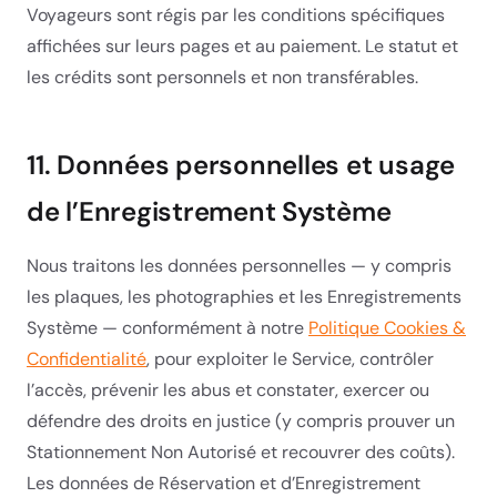
Voyageurs sont régis par les conditions spécifiques
affichées sur leurs pages et au paiement. Le statut et
les crédits sont personnels et non transférables.
11. Données personnelles et usage
de l’Enregistrement Système
Nous traitons les données personnelles — y compris
les plaques, les photographies et les Enregistrements
Système — conformément à notre
Politique Cookies &
Confidentialité
, pour exploiter le Service, contrôler
l’accès, prévenir les abus et constater, exercer ou
défendre des droits en justice (y compris prouver un
Stationnement Non Autorisé et recouvrer des coûts).
Les données de Réservation et d’Enregistrement