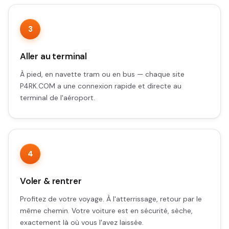
3
Aller au terminal
À pied, en navette tram ou en bus — chaque site
P4RK.COM a une connexion rapide et directe au
terminal de l'aéroport.
4
Voler & rentrer
Profitez de votre voyage. À l'atterrissage, retour par le
même chemin. Votre voiture est en sécurité, sèche,
exactement là où vous l'avez laissée.