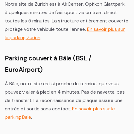
Notre site de Zurich est à AirCenter, Opfikon Glattpark,
à quelques minutes de l'aéroport via un tram direct
toutes les 5 minutes. La structure entièrement couverte
protège votre véhicule toute l'année.
En savoir plus sur
le parking Zurich
.
Parking couvert à Bâle (BSL /
EuroAirport)
À Bâle, notre site est si proche du terminal que vous
pouvez y aller à pied en 4 minutes. Pas de navette, pas
de transfert. La reconnaissance de plaque assure une
entrée et sortie sans contact.
En savoir plus sur le
parking Bâle
.