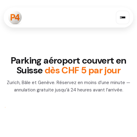
Parking aéroport couvert en
Suisse
dès CHF 5 par jour
Zurich, Bâle et Genève. Réservez en moins d’une minute —
annulation gratuite jusqu’à 24 heures avant l’arrivée.
CHARGEMENT