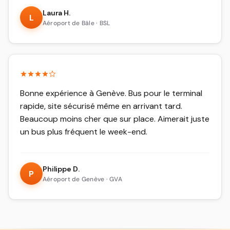
Laura H.
L
Aéroport de Bâle · BSL
Bonne expérience à Genève. Bus pour le terminal
rapide, site sécurisé même en arrivant tard.
Beaucoup moins cher que sur place. Aimerait juste
un bus plus fréquent le week-end.
Philippe D.
P
Aéroport de Genève · GVA