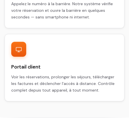
Appelez le numéro à la barrière. Notre système vérifie
votre réservation et ouvre la barrière en quelques
secondes — sans smartphone ni internet.
Portail client
Voir les réservations, prolonger les séjours, télécharger
les factures et déclencher l'accès à distance. Contrôle
complet depuis tout appareil, à tout moment.