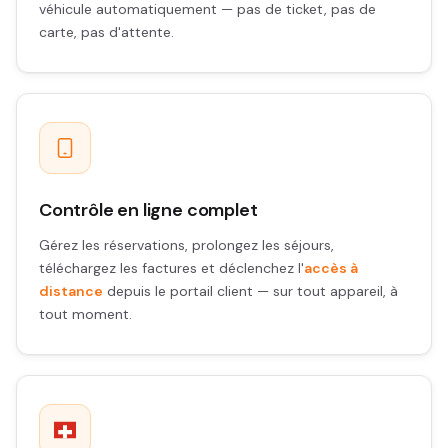
véhicule automatiquement — pas de ticket, pas de
carte, pas d'attente.
Contrôle en ligne complet
Gérez les réservations, prolongez les séjours,
téléchargez les factures et déclenchez l'
accès à
distance
depuis le portail client — sur tout appareil, à
tout moment.