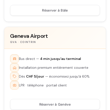
Réserver à Bâle
Geneva Airport
GVA · COINTRIN
Bus direct —
4 min jusqu'au terminal
Installation premium entièrement couverte
Dès
CHF 5/jour
— économisez jusqu'à 60%
LPR · téléphone · portail client
Réserver à Genève