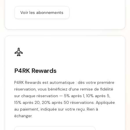
Voir les abonnements
P4RK Rewards
P4RK Rewards est automatique : dès votre première
réservation, vous bénéficiez d'une remise de fidélité
sur chaque réservation — 5% après 1, 10% après 5,
15% après 20, 20% après 50 réservations. Appliquée
au paiement, indiquée sur votre reçu. Rien à
échanger.