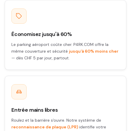
Économisez jusqu'à 60%
Le parking aéroport coûte cher. P4RK.COM offre la
même couverture et sécurité
jusqu'à 60% moins cher
— dès CHF 5 par jour, partout.
Entrée mains libres
Roulez et la barrière s'ouvre. Notre système de
reconnaissance de plaque (LPR)
identifie votre