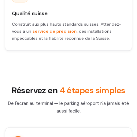
Qualité suisse
Construit aux plus hauts standards suisses. Attendez-
vous à un
service de précision
, des installations
impeccables et la fiabilité reconnue de la Suisse.
Réservez en
4 étapes simples
De l'écran au terminal — le parking aéroport n'a jamais été
aussi facile.