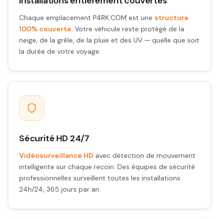
Installations entièrement couvertes
Chaque emplacement P4RK.COM est une
structure
100% couverte
. Votre véhicule reste protégé de la
neige, de la grêle, de la pluie et des UV — quelle que soit
la durée de votre voyage.
Sécurité HD 24/7
Vidéosurveillance HD
avec détection de mouvement
intelligente sur chaque recoin. Des équipes de sécurité
professionnelles surveillent toutes les installations
24h/24, 365 jours par an.