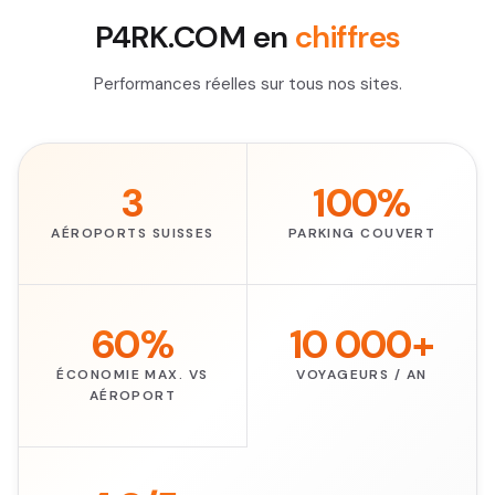
P4RK.COM en
chiffres
Performances réelles sur tous nos sites.
3
100%
AÉROPORTS SUISSES
PARKING COUVERT
60%
10 000+
ÉCONOMIE MAX. VS
VOYAGEURS / AN
AÉROPORT