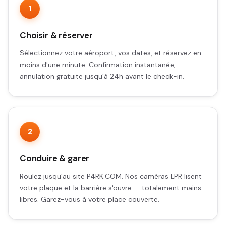
1
Choisir & réserver
Sélectionnez votre aéroport, vos dates, et réservez en
moins d'une minute. Confirmation instantanée,
annulation gratuite jusqu'à 24h avant le check-in.
2
Conduire & garer
Roulez jusqu'au site P4RK.COM. Nos caméras LPR lisent
votre plaque et la barrière s'ouvre — totalement mains
libres. Garez-vous à votre place couverte.