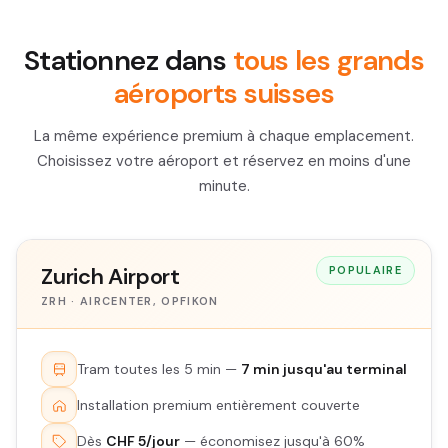
Stationnez dans
tous les grands
aéroports suisses
La même expérience premium à chaque emplacement.
Choisissez votre aéroport et réservez en moins d'une
minute.
Zurich Airport
POPULAIRE
ZRH · AIRCENTER, OPFIKON
Tram toutes les 5 min —
7 min jusqu'au terminal
Installation premium entièrement couverte
Dès
CHF 5/jour
— économisez jusqu'à 60%