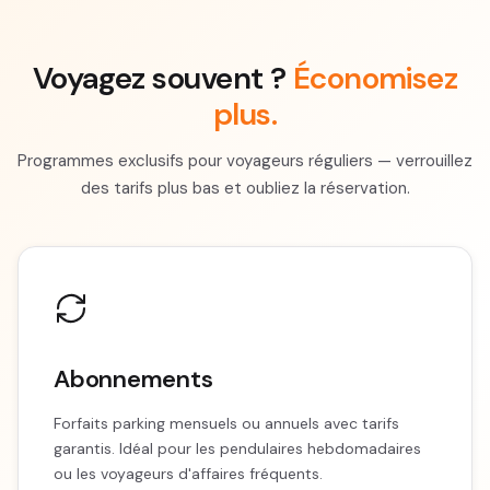
Voyagez souvent ?
Économisez
plus.
Programmes exclusifs pour voyageurs réguliers — verrouillez
des tarifs plus bas et oubliez la réservation.
Abonnements
Forfaits parking mensuels ou annuels avec tarifs
garantis. Idéal pour les pendulaires hebdomadaires
ou les voyageurs d'affaires fréquents.