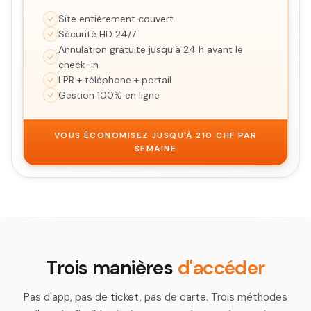
Site entièrement couvert
Sécurité HD 24/7
Annulation gratuite jusqu'à 24 h avant le
check-in
LPR + téléphone + portail
Gestion 100% en ligne
VOUS ÉCONOMISEZ JUSQU'À 210 CHF PAR
SEMAINE
Trois manières
d'accéder
Pas d'app, pas de ticket, pas de carte. Trois méthodes