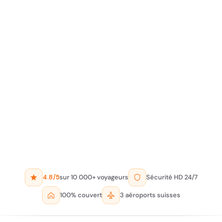
4.8/5
sur 10 000+ voyageurs
Sécurité HD 24/7
100% couvert
3 aéroports suisses