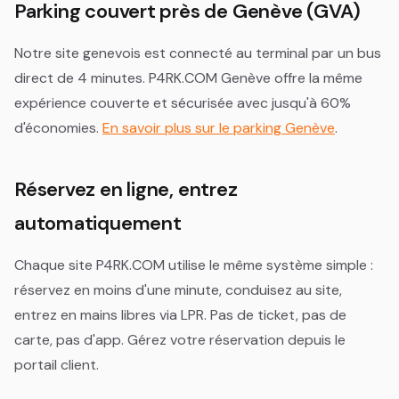
Parking couvert près de Genève (GVA)
Notre site genevois est connecté au terminal par un bus
direct de 4 minutes. P4RK.COM Genève offre la même
expérience couverte et sécurisée avec jusqu'à 60%
d'économies.
En savoir plus sur le parking Genève
.
Réservez en ligne, entrez
automatiquement
Chaque site P4RK.COM utilise le même système simple :
réservez en moins d'une minute, conduisez au site,
entrez en mains libres via LPR. Pas de ticket, pas de
carte, pas d'app. Gérez votre réservation depuis le
portail client.