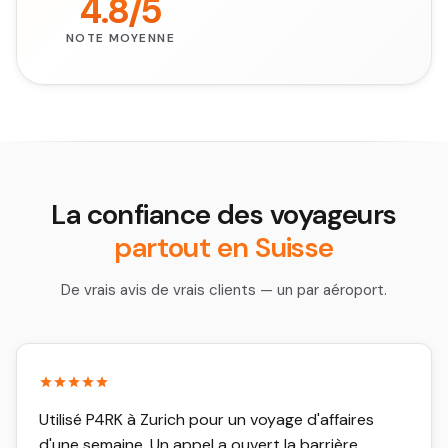
4.8/5
NOTE MOYENNE
La confiance des voyageurs
partout en Suisse
De vrais avis de vrais clients — un par aéroport.
Utilisé P4RK à Zurich pour un voyage d'affaires
d'une semaine. Un appel a ouvert la barrière