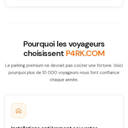
Pourquoi les voyageurs
choisissent
P4RK.COM
Le parking premium ne devrait pas coûter une fortune. Voici
pourquoi plus de 10 000 voyageurs nous font confiance
chaque année.