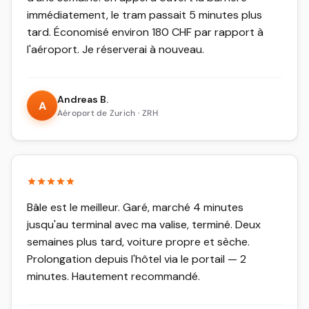
immédiatement, le tram passait 5 minutes plus
tard. Économisé environ 180 CHF par rapport à
l'aéroport. Je réserverai à nouveau.
Andreas B.
A
Aéroport de Zurich · ZRH
Bâle est le meilleur. Garé, marché 4 minutes
jusqu'au terminal avec ma valise, terminé. Deux
semaines plus tard, voiture propre et sèche.
Prolongation depuis l'hôtel via le portail — 2
minutes. Hautement recommandé.