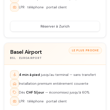
LPR · téléphone · portail client
Réserver à Zurich
Basel Airport
LE PLUS PROCHE
BSL · EUROAIRPORT
4 min à pied
jusqu'au terminal — sans transfert
Installation premium entièrement couverte
Dès
CHF 5/jour
— économisez jusqu'à 60%
LPR · téléphone · portail client