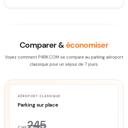
Comparer &
économiser
Voyez comment P4RK.COM se compare au parking aéroport
classique pour un séjour de 7 jours.
AÉROPORT CLASSIQUE
Parking sur place
245
CHF