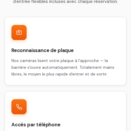
d'entrée flexibles incluses avec chaque réservation.
Reconnaissance de plaque
Nos caméras lisent votre plaque à l'approche — la
barrière s'ouvre automatiquement. Totalement mains
libres, le moyen le plus rapide d'entrer et de sortir.
Accès par téléphone