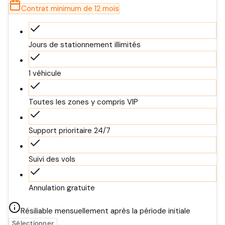
Contrat minimum de 12 mois
Jours de stationnement illimités
1 véhicule
Toutes les zones y compris VIP
Support prioritaire 24/7
Suivi des vols
Annulation gratuite
Résiliable mensuellement après la période initiale
Sélectionner