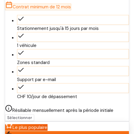
Contrat minimum de 12 mois
Stationnement jusqu'à 15 jours par mois
1 véhicule
Zones standard
Support par e-mail
CHF 10/jour de dépassement
Résiliable mensuellement après la période initiale
Sélectionner
Le plus populaire