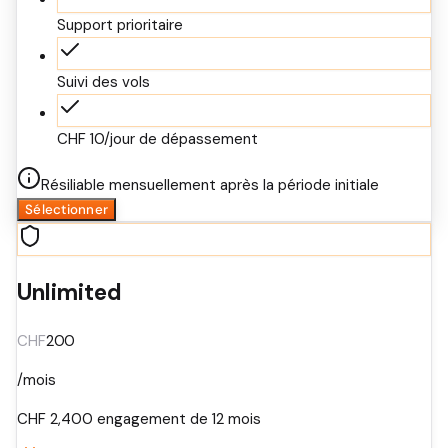
Support prioritaire
Suivi des vols
CHF 10/jour de dépassement
Résiliable mensuellement après la période initiale
Sélectionner
Unlimited
CHF
200
/mois
CHF
2,400
engagement de 12 mois