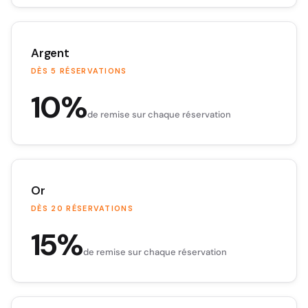
Argent
DÈS 5 RÉSERVATIONS
10%
de remise sur chaque réservation
Or
DÈS 20 RÉSERVATIONS
15%
de remise sur chaque réservation