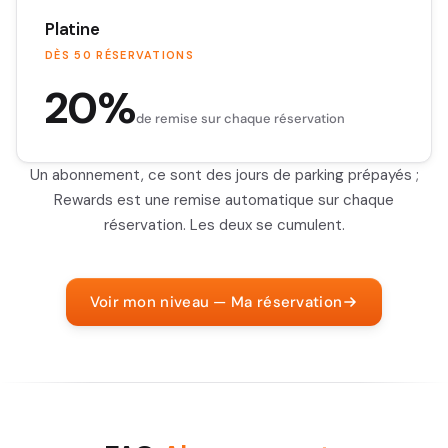
Platine
DÈS 50 RÉSERVATIONS
20%
de remise sur chaque réservation
Un abonnement, ce sont des jours de parking prépayés ;
Rewards est une remise automatique sur chaque
réservation. Les deux se cumulent.
Voir mon niveau — Ma réservation