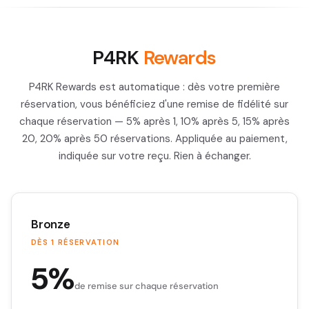
P4RK
Rewards
P4RK Rewards est automatique : dès votre première
réservation, vous bénéficiez d'une remise de fidélité sur
chaque réservation — 5% après 1, 10% après 5, 15% après
20, 20% après 50 réservations. Appliquée au paiement,
indiquée sur votre reçu. Rien à échanger.
Bronze
DÈS 1 RÉSERVATION
5%
de remise sur chaque réservation