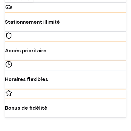
Stationnement illimité
Accès prioritaire
Horaires flexibles
Bonus de fidélité